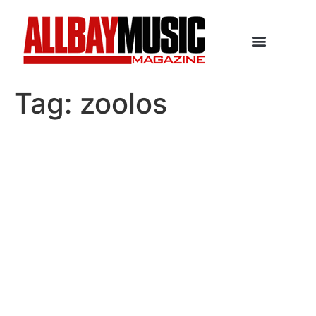
Tag:
zoolos