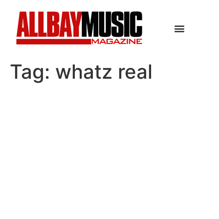
Tag:
whatz real