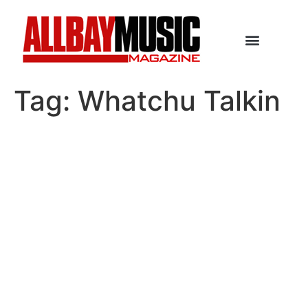
Tag:
Whatchu Talkin