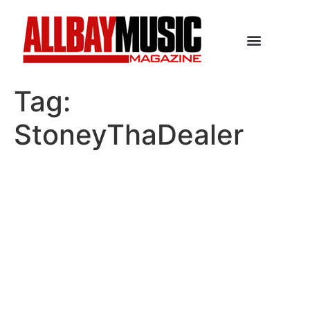
Tag:
StoneyThaDealer