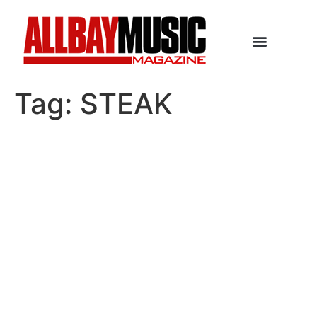
Tag:
STEAK