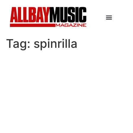
Tag:
spinrilla