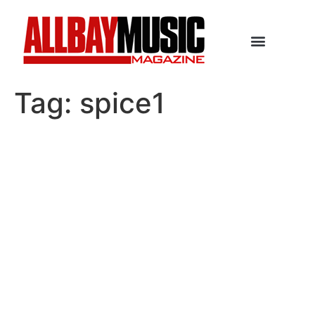
Tag:
spice1