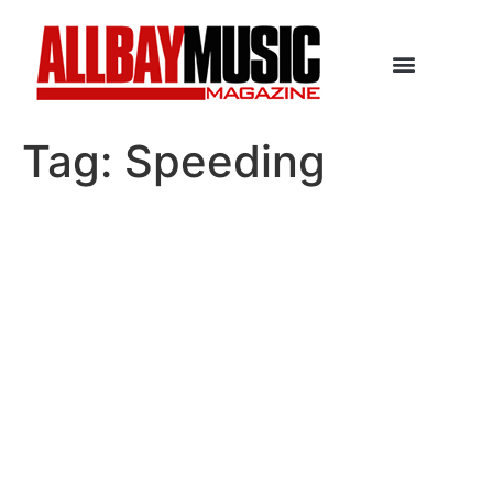
Tag:
Speeding