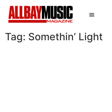
Tag:
Somethin’ Light