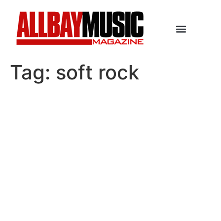
Tag:
soft rock