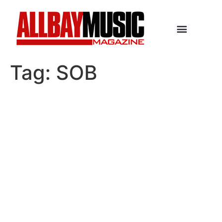
Tag:
SOB