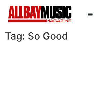
Tag:
So Good