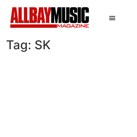
Tag:
SK