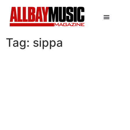
Tag:
sippa