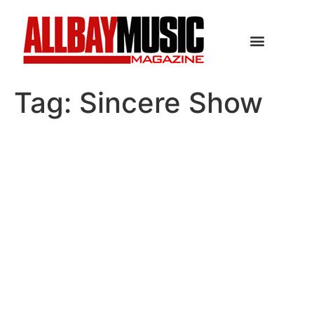
Tag:
Sincere Show