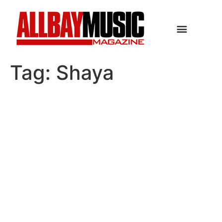
Tag:
Shaya