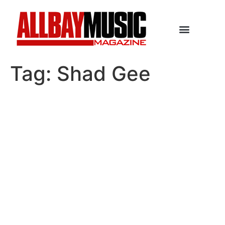
Tag:
Shad Gee