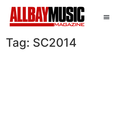
Tag:
SC2014