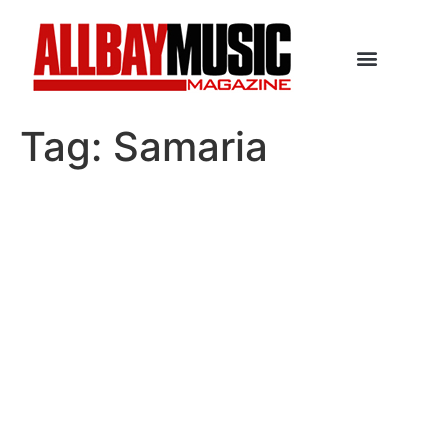
Tag:
Samaria