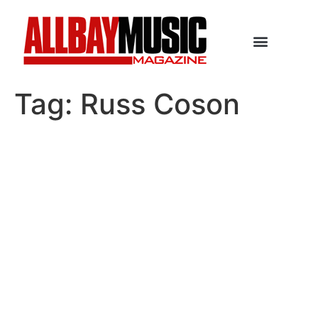
Tag:
Russ Coson