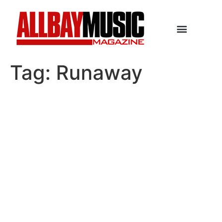
Tag:
Runaway