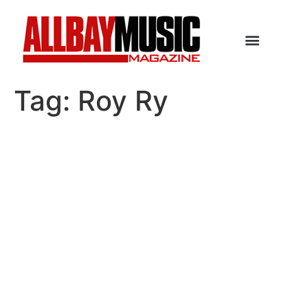
Tag:
Roy Ry