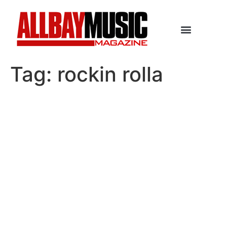
Tag:
rockin rolla