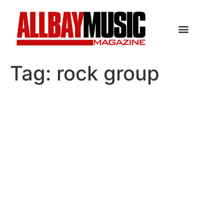
Tag:
rock group