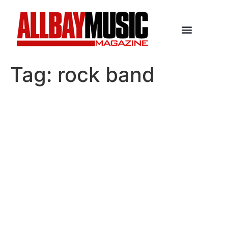
Tag:
rock band