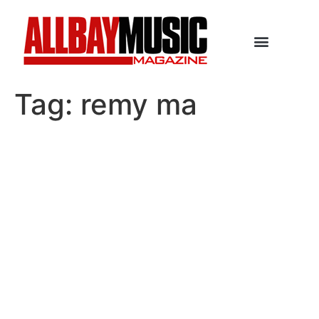
Tag:
remy ma