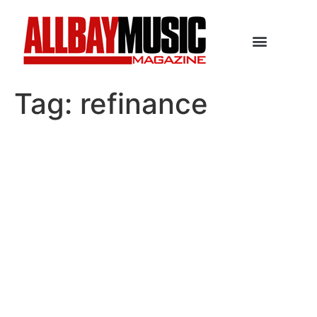
Tag:
refinance