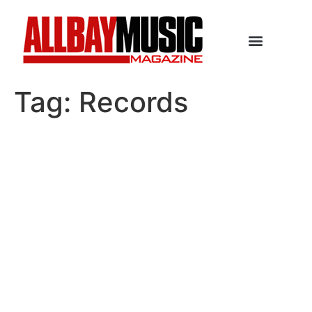
Tag:
Records