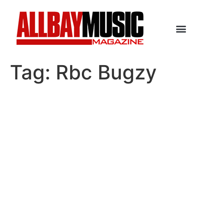
Tag:
Rbc Bugzy