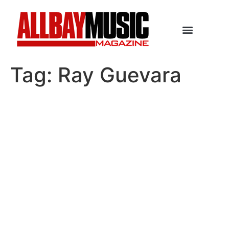
Tag:
Ray Guevara