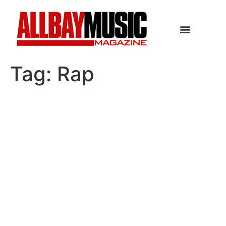
Tag:
Rap