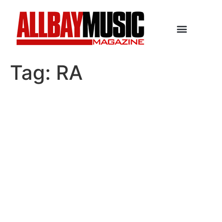
Tag:
RA