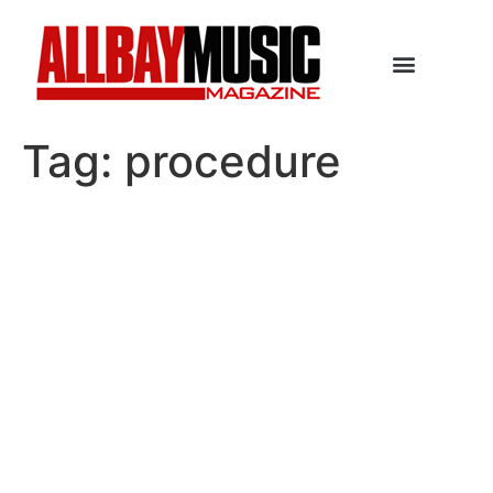
Tag:
procedure