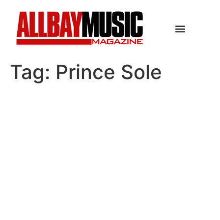
Tag:
Prince Sole