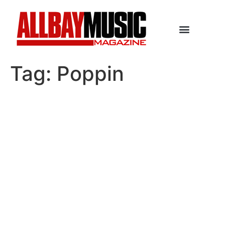
Tag:
Poppin