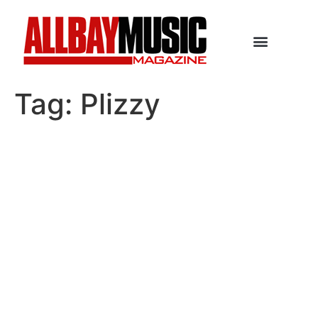
Tag:
Plizzy