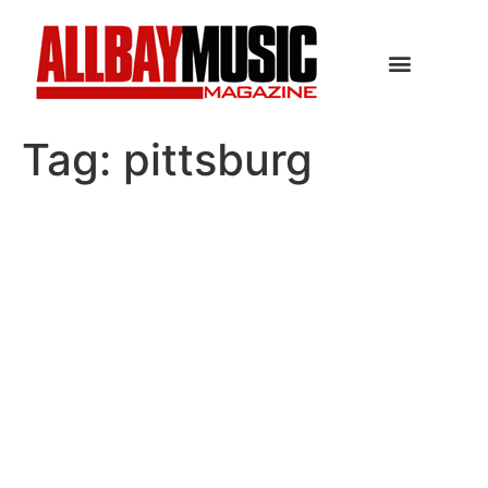
Tag:
pittsburg