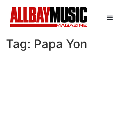
Tag:
Papa Yon