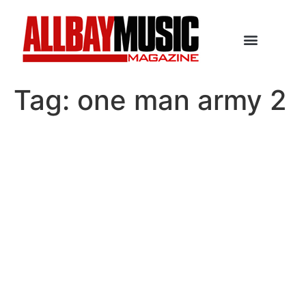
Tag:
one man army 2