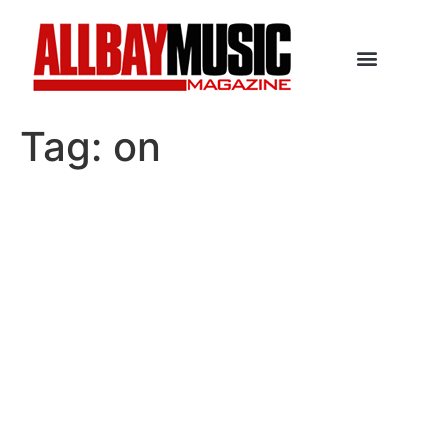
Tag:
on