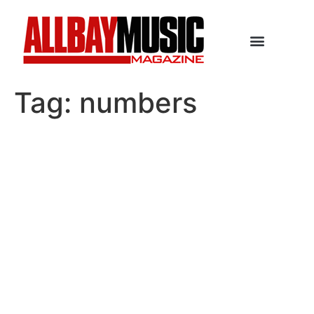
Tag:
numbers