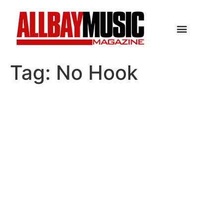
Tag:
No Hook