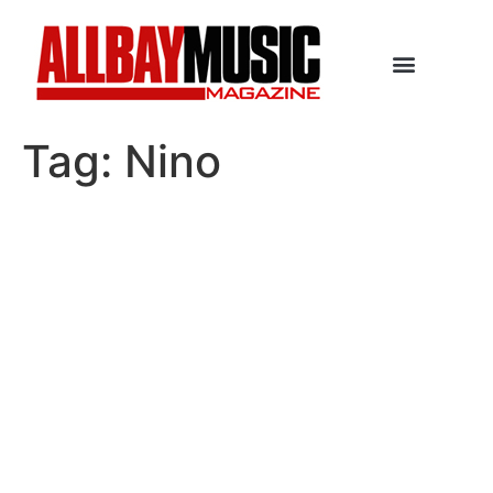
Tag:
Nino