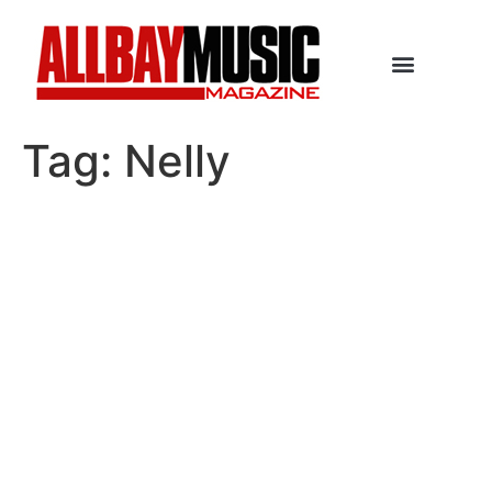
Tag:
Nelly