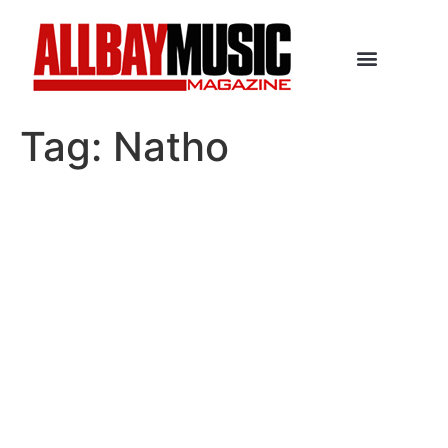
Tag:
Natho