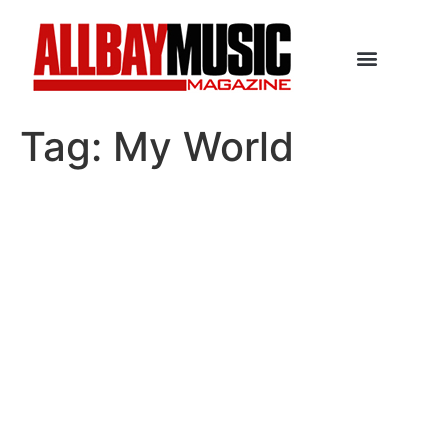
Tag:
My World