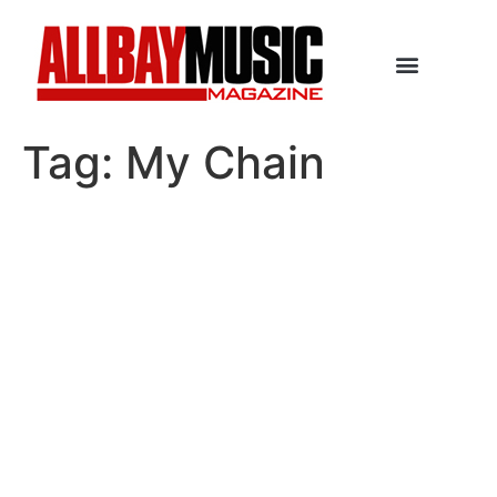
Tag:
My Chain