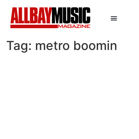
Tag:
metro boomin