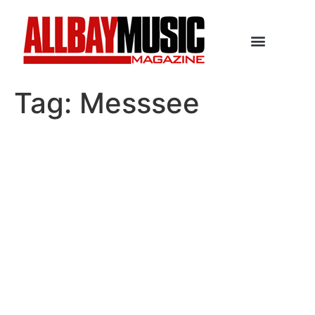
Tag:
Messsee