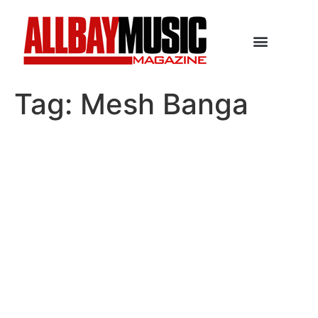
Tag:
Mesh Banga